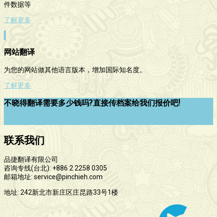
件数据等
了解更多
网站翻译
为您的网站做其他语言版本，增加国际知名度。
了解更多
不晓得翻译需要多少钱吗?直接传档案给我们报价吧!
立刻咨询
联系我们
品捷翻译有限公司
咨询专线(台北): +886 2 2258 0305
邮箱地址: service@pinchieh.com
地址: 242新北市新庄区庄昆路33号1楼